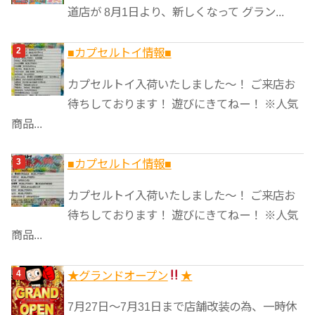
ー
道店が 8月1日より、新しくなって グラン...
■カプセルトイ情報■
カプセルトイ入荷いたしました〜！ ご来店お
待ちしております！ 遊びにきてねー！ ※人気
商品...
■カプセルトイ情報■
カプセルトイ入荷いたしました〜！ ご来店お
待ちしております！ 遊びにきてねー！ ※人気
商品...
★グランドオープン
★
7月27日〜7月31日まで店舗改装の為、一時休