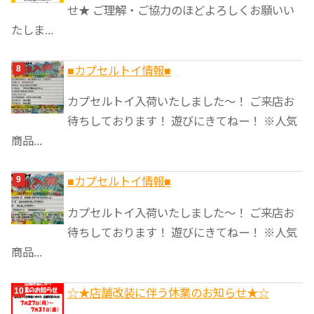
せ★ ご理解・ご協力のほどよろしくお願いい
たしま...
■カプセルトイ情報■
カプセルトイ入荷いたしました〜！ ご来店お
待ちしております！ 遊びにきてねー！ ※人気
商品...
■カプセルトイ情報■
カプセルトイ入荷いたしました〜！ ご来店お
待ちしております！ 遊びにきてねー！ ※人気
商品...
☆★店舗改装に伴う休業のお知らせ★☆