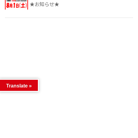
★お知らせ★
Translate »