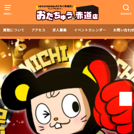
MENU
SEARCH
買取について
アクセス
求人募集
イベントカレンダー
お問い合わ