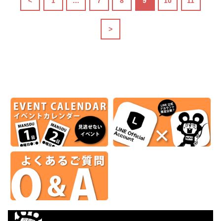
<
1
…
7
8
9
10
11
>