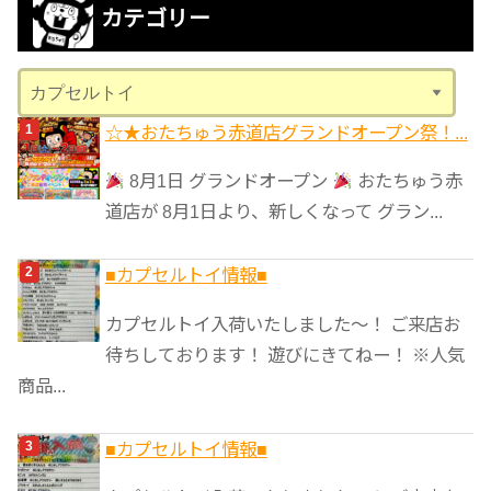
カテゴリー
イ
ブ
カ
テ
☆★おたちゅう赤道店グランドオープン祭！...
ゴ
リ
8月1日 グランドオープン
おたちゅう赤
ー
道店が 8月1日より、新しくなって グラン...
■カプセルトイ情報■
カプセルトイ入荷いたしました〜！ ご来店お
待ちしております！ 遊びにきてねー！ ※人気
商品...
■カプセルトイ情報■