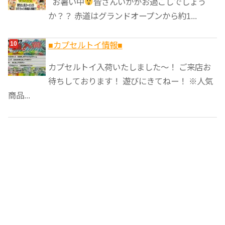
お暑い中
皆さんいかがお過ごしでしょう
か？？ 赤道はグランドオープンから約1...
■カプセルトイ情報■
カプセルトイ入荷いたしました〜！ ご来店お
待ちしております！ 遊びにきてねー！ ※人気
商品...