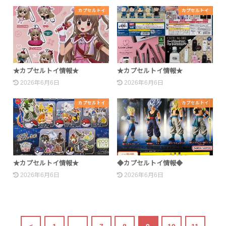
カプセルトイ
カプセルトイ
★カプセルトイ情報★
★カプセルトイ情報★
2026年6月6日
2026年6月6日
カプセルトイ
カプセルトイ
★カプセルトイ情報★
◆カプセルトイ情報◆
2026年6月6日
2026年6月6日