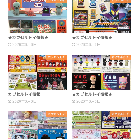
カプセルトイ
カプセルトイ
★カプセルトイ情報★
★カプセルトイ情報★
2026年6月6日
2026年6月6日
カプセルトイ
カプセルトイ
カプセルトイ情報
★カプセルトイ情報★
2026年6月6日
2026年6月6日
カプセルトイ
カプセルトイ