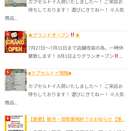
カプセルトイ入荷いたしました〜！ ご来店お
待ちしております！ 遊びにきてねー！ ※人気
商品...
★グランドオープン
★
7月27日〜7月31日まで店舗改装の為、一時休
業致します！ 8月1日よりグランオープン
...
■カプセルトイ情報■
カプセルトイ入荷いたしました〜！ ご来店お
待ちしております！ 遊びにきてねー！ ※人気
商品...
【重要】販売・買取業務終了のお知らせ【重...