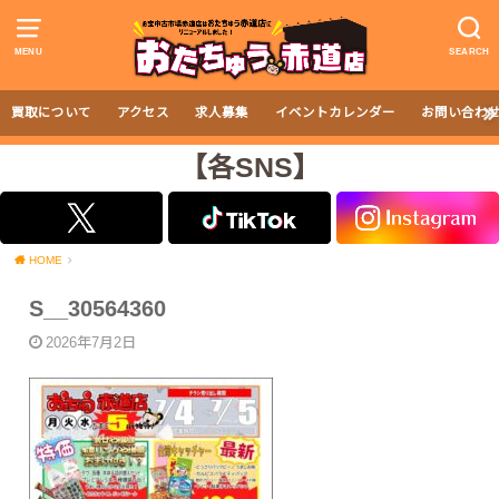
MENU
SEARCH
買取について
アクセス
求人募集
イベントカレンダー
お問い合わ
【各SNS】
HOME
S__30564360
2026年7月2日