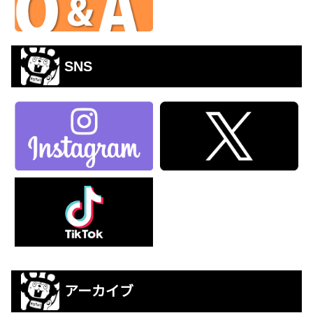
SNS
アーカイブ