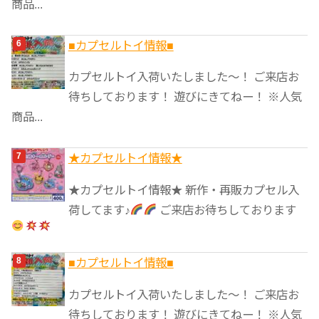
商品...
■カプセルトイ情報■
カプセルトイ入荷いたしました〜！ ご来店お
待ちしております！ 遊びにきてねー！ ※人気
商品...
★カプセルトイ情報★
★カプセルトイ情報★ 新作・再販カプセル入
荷してます♪
ご来店お待ちしております
■カプセルトイ情報■
カプセルトイ入荷いたしました〜！ ご来店お
待ちしております！ 遊びにきてねー！ ※人気