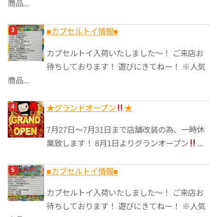
商品...
■カプセルトイ情報■
カプセルトイ入荷いたしました〜！ ご来店お
待ちしております！ 遊びにきてねー！ ※人気
商品...
★グランドオープン
★
7月27日〜7月31日まで店舗改装の為、一時休
業致します！ 8月1日よりグランオープン
...
■カプセルトイ情報■
カプセルトイ入荷いたしました〜！ ご来店お
待ちしております！ 遊びにきてねー！ ※人気