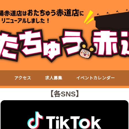
て
アクセス
求人募集
イベントカレンダー
【各SNS】