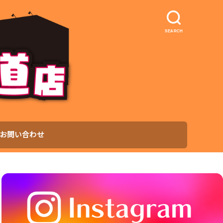
SEARCH
お問い合わせ