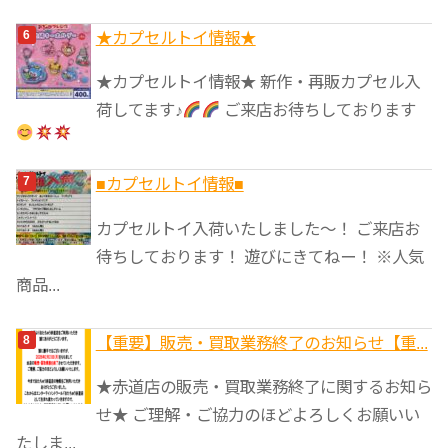
★カプセルトイ情報★
★カプセルトイ情報★ 新作・再販カプセル入
荷してます♪
ご来店お待ちしております
■カプセルトイ情報■
カプセルトイ入荷いたしました〜！ ご来店お
待ちしております！ 遊びにきてねー！ ※人気
商品...
【重要】販売・買取業務終了のお知らせ【重...
★赤道店の販売・買取業務終了に関するお知ら
せ★ ご理解・ご協力のほどよろしくお願いい
たしま...