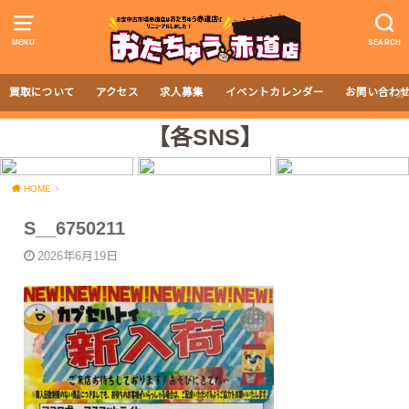
MENU
SEARCH
買取について
アクセス
求人募集
イベントカレンダー
お問い合わ
【各SNS】
HOME
S__6750211
2026年6月19日