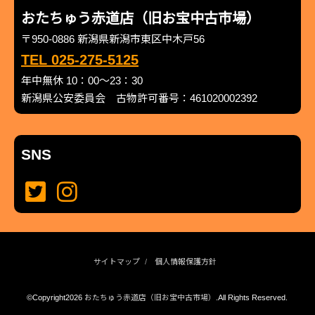
おたちゅう赤道店（旧お宝中古市場）
〒950-0886 新潟県新潟市東区中木戸56
TEL 025-275-5125
年中無休 10：00～23：30
新潟県公安委員会 古物許可番号：461020002392
SNS
サイトマップ
個人情報保護方針
©Copyright2026
おたちゅう赤道店（旧お宝中古市場）
.All Rights Reserved.