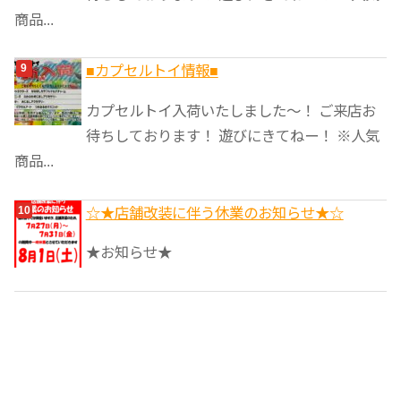
商品...
■カプセルトイ情報■
カプセルトイ入荷いたしました〜！ ご来店お
待ちしております！ 遊びにきてねー！ ※人気
商品...
☆★店舗改装に伴う休業のお知らせ★☆
★お知らせ★