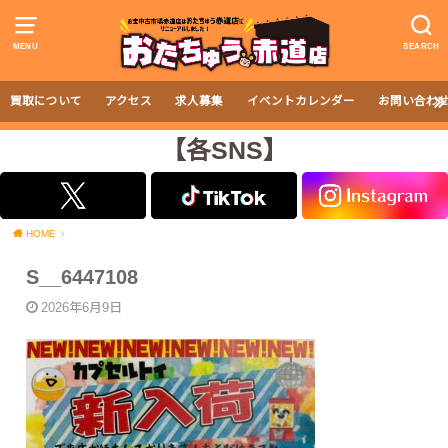
MENU
SEARCH
買取について
アクセス
求人募集
イベントカレンダー
お問い合わ
【各SNS】
HOME
S__6447108
2026年6月9日