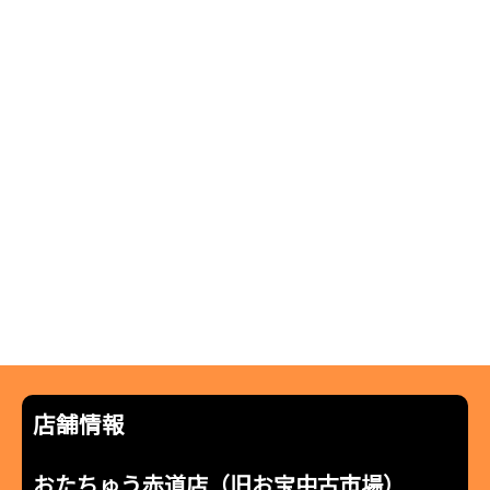
店舗情報
おたちゅう赤道店（旧お宝中古市場）