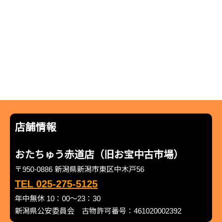
店舗情報
おたちゅう赤道店（旧お宝中古市場）
〒950-0886 新潟県新潟市東区中木戸56
TEL 025-275-5125
年中無休 10：00～23：30
新潟県公安委員会 古物許可番号：461020002392