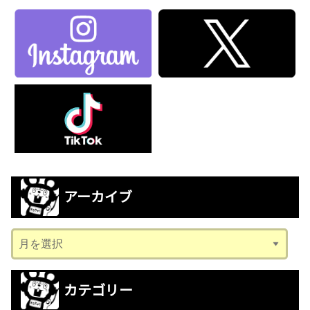
アーカイブ
ア
ー
カ
カテゴリー
イ