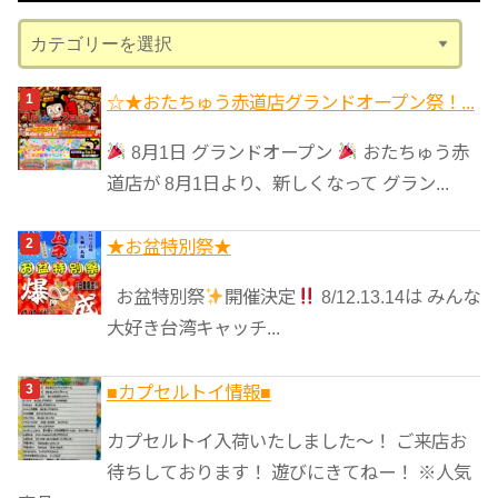
ブ
カ
テ
ゴ
☆★おたちゅう赤道店グランドオープン祭！...
リ
8月1日 グランドオープン
おたちゅう赤
ー
道店が 8月1日より、新しくなって グラン...
★️お盆特別祭★️
お盆特別祭
開催決定
8/12.13.14は みんな
大好き台湾キャッチ...
■カプセルトイ情報■
カプセルトイ入荷いたしました〜！ ご来店お
待ちしております！ 遊びにきてねー！ ※人気