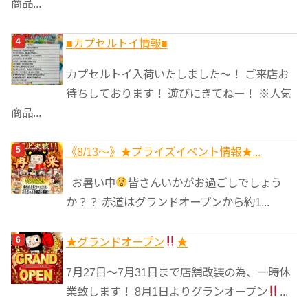
商品...
■カプセルトイ情報■
カプセルトイ入荷いたしました〜！ ご来店お
待ちしております！ 遊びにきてねー！ ※人気
商品...
《8/13～》★️プライズイベント情報★...
お暑い中
皆さんいかがお過ごしでしょう
か？？ 赤道はグランドオープンから約1...
★グランドオープン
★
7月27日〜7月31日まで店舗改装の為、一時休
業致します！ 8月1日よりグランオープン
...