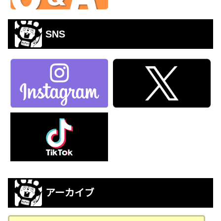
SNS
アーカイブ