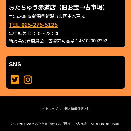
おたちゅう赤道店（旧お宝中古市場）
〒950-0886 新潟県新潟市東区中木戸56
TEL 025-275-5125
年中無休 10：00～23：30
新潟県公安委員会 古物許可番号：461020002392
SNS
サイトマップ
個人情報保護方針
©Copyright2026
おたちゅう赤道店（旧お宝中古市場）
.All Rights Reserved.