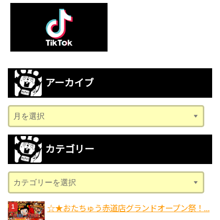
アーカイブ
ア
ー
カ
カテゴリー
イ
ブ
カ
テ
ゴ
☆★おたちゅう赤道店グランドオープン祭！...
リ