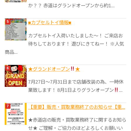
か？？ 赤道はグランドオープンから約1...
■カプセルトイ情報■
カプセルトイ入荷いたしました〜！ ご来店お
待ちしております！ 遊びにきてねー！ ※人気
商品...
★グランドオープン
★
7月27日〜7月31日まで店舗改装の為、一時休
業致します！ 8月1日よりグランオープン
...
【重要】販売・買取業務終了のお知らせ【重...
★赤道店の販売・買取業務終了に関するお知ら
せ★ ご理解・ご協力のほどよろしくお願いい