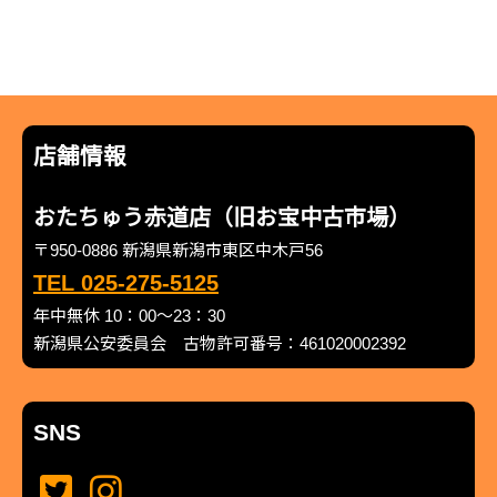
店舗情報
おたちゅう赤道店（旧お宝中古市場）
〒950-0886 新潟県新潟市東区中木戸56
TEL 025-275-5125
年中無休 10：00～23：30
新潟県公安委員会 古物許可番号：461020002392
SNS