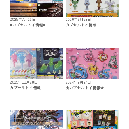
2025年7月16日
2026年3月23日
■カプセルトイ情報■
カプセルトイ情報
2025年11月28日
2024年9月24日
カプセルトイ情報
★カプセルトイ情報★