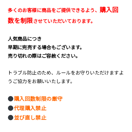
購入回
多くのお客様に商品をご提供できるよう、
数を制限
させていただいております。
人気商品につき
早期に完売する場合もございます。
売り切れの際はご容赦ください。
トラブル防止のため、ルールをお守りいただけますよ
うご協力をお願いいたします。
購入回数制限の厳守
代理購入禁止
並び直し禁止