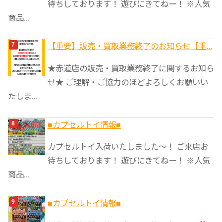
待ちしております！ 遊びにきてねー！ ※人気
商品...
【重要】販売・買取業務終了のお知らせ【重...
★赤道店の販売・買取業務終了に関するお知ら
せ★ ご理解・ご協力のほどよろしくお願いい
たしま...
■カプセルトイ情報■
カプセルトイ入荷いたしました〜！ ご来店お
待ちしております！ 遊びにきてねー！ ※人気
商品...
■カプセルトイ情報■