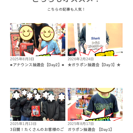
2025年8月3日
2026年2月24日
■アナウンス抽選会【Day2】■
★ガラポン抽選会【Day3】★
2025年1月13日
2025年8月17日
3日間！たくさんのお客様のご
ガラポン抽選会 【Day1】