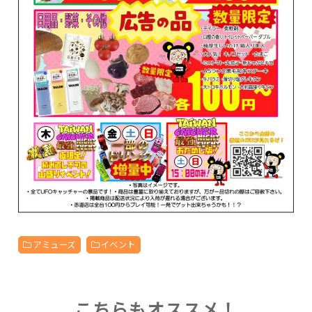
アミューズ
イベント
こちらもオススメ！