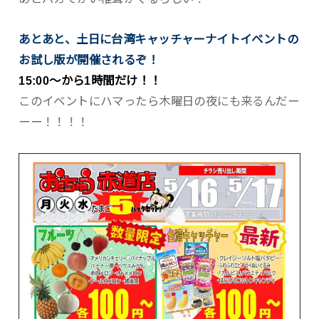
あとあと、土日に台湾キャッチャーナイトイベントの
お試し版が開催されるぞ！
15:00〜から1時間だけ！！
このイベントにハマったら木曜日の夜にも来るんだー
ーー！！！！