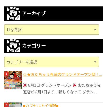
アーカイブ
ア
ー
カ
カテゴリー
イ
ブ
カ
テ
ゴ
☆★おたちゅう赤道店グランドオープン祭！...
リ
8月1日 グランドオープン
おたちゅう赤
ー
道店が 8月1日より、新しくなって グラン...
■カプセルトイ情報■