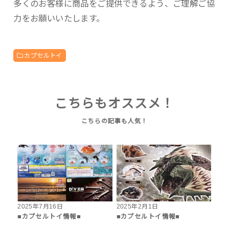
多くのお客様に商品をご提供できるよう、ご理解ご協
力をお願いいたします。
カプセルトイ
こちらもオススメ！
2025年7月16日
2025年2月1日
■カプセルトイ情報■
■カプセルトイ情報■