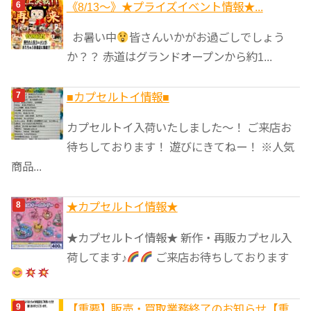
《8/13～》★️プライズイベント情報★...
お暑い中
皆さんいかがお過ごしでしょう
か？？ 赤道はグランドオープンから約1...
■カプセルトイ情報■
カプセルトイ入荷いたしました〜！ ご来店お
待ちしております！ 遊びにきてねー！ ※人気
商品...
★カプセルトイ情報★
★カプセルトイ情報★ 新作・再販カプセル入
荷してます♪
ご来店お待ちしております
【重要】販売・買取業務終了のお知らせ【重...