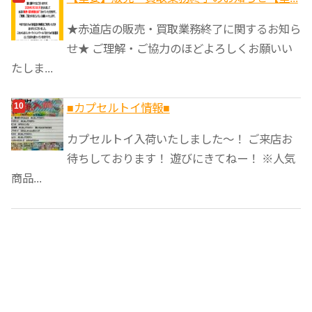
★赤道店の販売・買取業務終了に関するお知ら
せ★ ご理解・ご協力のほどよろしくお願いい
たしま...
■カプセルトイ情報■
カプセルトイ入荷いたしました〜！ ご来店お
待ちしております！ 遊びにきてねー！ ※人気
商品...