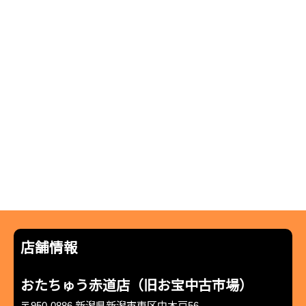
店舗情報
おたちゅう赤道店（旧お宝中古市場）
〒950-0886 新潟県新潟市東区中木戸56