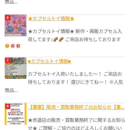
商品...
★カプセルトイ情報★
★カプセルトイ情報★ 新作・再販カプセル入
荷してます♪
ご来店お待ちしております
■カプセルトイ情報■
カプセルトイ入荷いたしました〜！ ご来店お
待ちしております！ 遊びにきてねー！ ※人気
商品...
【重要】販売・買取業務終了のお知らせ【重...
★赤道店の販売・買取業務終了に関するお知ら
せ★ ご理解・ご協力のほどよろしくお願いい