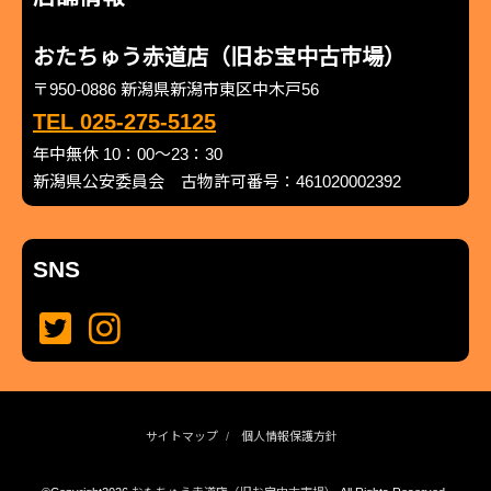
おたちゅう赤道店（旧お宝中古市場）
〒950-0886 新潟県新潟市東区中木戸56
TEL 025-275-5125
年中無休 10：00～23：30
新潟県公安委員会 古物許可番号：461020002392
SNS
サイトマップ
個人情報保護方針