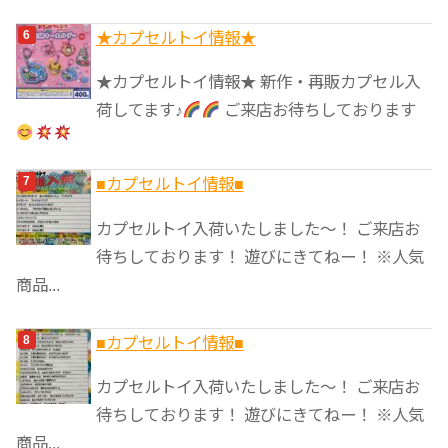
★カプセルトイ情報★
★カプセルトイ情報★ 新作・再販カプセル入
荷してます♪
ご来店お待ちしております
■カプセルトイ情報■
カプセルトイ入荷いたしました〜！ ご来店お
待ちしております！ 遊びにきてねー！ ※人気
商品...
■カプセルトイ情報■
カプセルトイ入荷いたしました〜！ ご来店お
待ちしております！ 遊びにきてねー！ ※人気
商品...