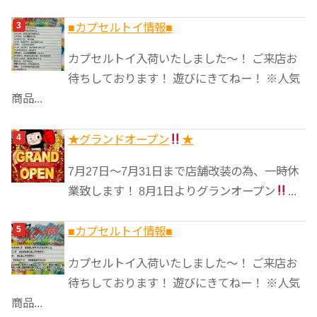
■カプセルトイ情報■
カプセルトイ入荷いたしました〜！ ご来店お
待ちしております！ 遊びにきてねー！ ※人気
商品...
★グランドオープン
★
7月27日〜7月31日まで店舗改装の為、一時休
業致します！ 8月1日よりグランオープン
...
■カプセルトイ情報■
カプセルトイ入荷いたしました〜！ ご来店お
待ちしております！ 遊びにきてねー！ ※人気
商品...