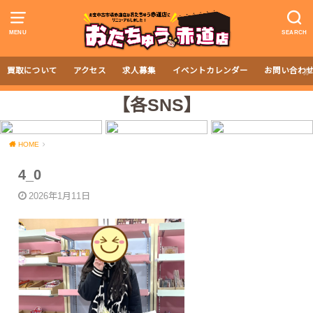
MENU
SEARCH
買取について
アクセス
求人募集
イベントカレンダー
お問い合わ
【各SNS】
HOME
4_0
2026年1月11日