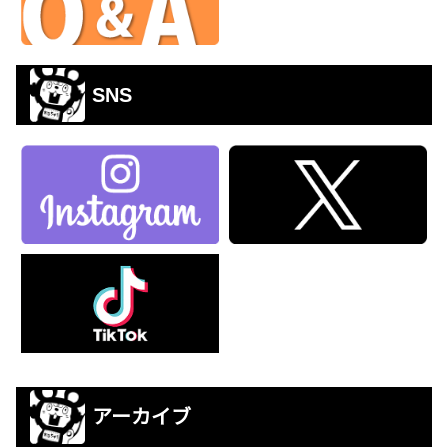
SNS
アーカイブ