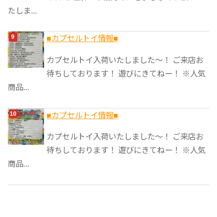
たしま...
■カプセルトイ情報■
カプセルトイ入荷いたしました〜！ ご来店お
待ちしております！ 遊びにきてねー！ ※人気
商品...
■カプセルトイ情報■
カプセルトイ入荷いたしました〜！ ご来店お
待ちしております！ 遊びにきてねー！ ※人気
商品...