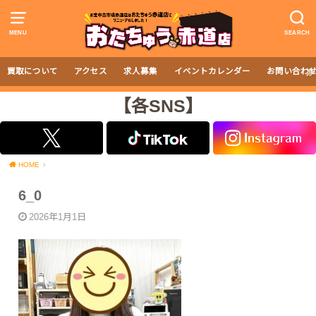
MENU
SEARCH
買取について
アクセス
求人募集
イベントカレンダー
お問い合わ
【各SNS】
HOME
6_0
2026年1月1日