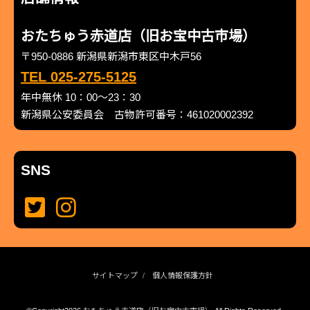
おたちゅう赤道店（旧お宝中古市場）
〒950-0886 新潟県新潟市東区中木戸56
TEL 025-275-5125
年中無休 10：00～23：30
新潟県公安委員会 古物許可番号：461020002392
SNS
サイトマップ
個人情報保護方針