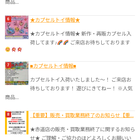
商品...
★カプセルトイ情報★
★カプセルトイ情報★ 新作・再販カプセル入
荷してます♪
ご来店お待ちしております
■カプセルトイ情報■
カプセルトイ入荷いたしました〜！ ご来店お
待ちしております！ 遊びにきてねー！ ※人気
商品...
【重要】販売・買取業務終了のお知らせ【重...
★赤道店の販売・買取業務終了に関するお知ら
せ★ ご理解・ご協力のほどよろしくお願いい