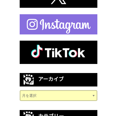
アーカイブ