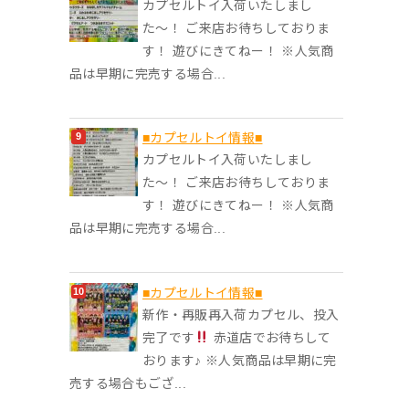
カプセルトイ入荷いたしまし
た〜！ ご来店お待ちしておりま
す！ 遊びにきてねー！ ※人気商
品は早期に完売する場合...
■カプセルトイ情報■
カプセルトイ入荷いたしまし
た〜！ ご来店お待ちしておりま
す！ 遊びにきてねー！ ※人気商
品は早期に完売する場合...
■カプセルトイ情報■
新作・再販再入荷カプセル、投入
完了です
赤道店でお待ちして
おります♪ ※人気商品は早期に完
売する場合もござ...