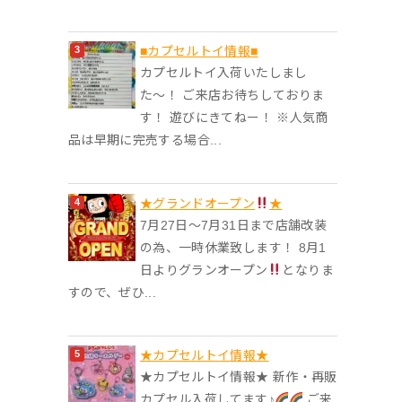
■カプセルトイ情報■
カプセルトイ入荷いたしまし
た〜！ ご来店お待ちしておりま
す！ 遊びにきてねー！ ※人気商
品は早期に完売する場合...
★グランドオープン
★
7月27日〜7月31日まで店舗改装
の為、一時休業致します！ 8月1
日よりグランオープン
となりま
すので、ぜひ...
★カプセルトイ情報★
★カプセルトイ情報★ 新作・再販
カプセル入荷してます♪
ご来