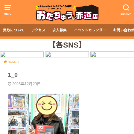
MENU
SEARCH
買取について
アクセス
求人募集
イベントカレンダー
お問い合わ
【各SNS】
HOME
1_0
2025年12月29日