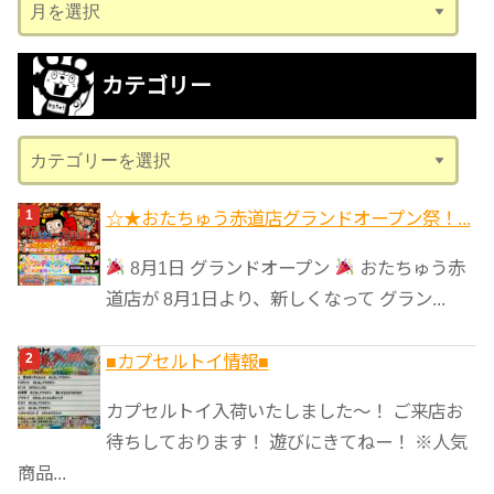
ア
ー
カ
カテゴリー
イ
ブ
カ
テ
ゴ
☆★おたちゅう赤道店グランドオープン祭！...
リ
8月1日 グランドオープン
おたちゅう赤
ー
道店が 8月1日より、新しくなって グラン...
■カプセルトイ情報■
カプセルトイ入荷いたしました〜！ ご来店お
待ちしております！ 遊びにきてねー！ ※人気
商品...