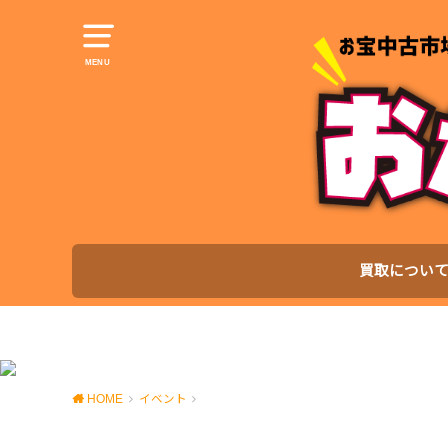
MENU
買取につい
HOME
イベント