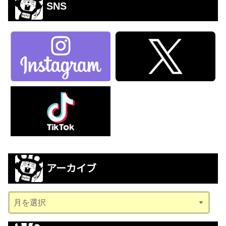
SNS
アーカイブ
ア
ー