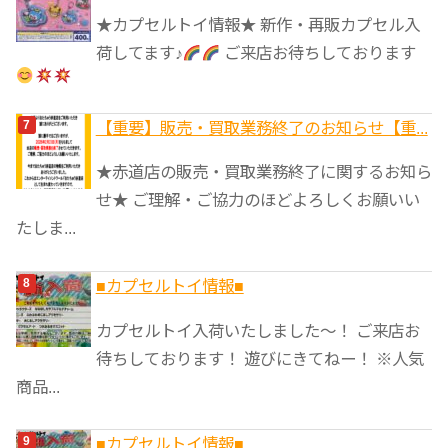
★カプセルトイ情報★ 新作・再販カプセル入
荷してます♪
ご来店お待ちしております
【重要】販売・買取業務終了のお知らせ【重...
★赤道店の販売・買取業務終了に関するお知ら
せ★ ご理解・ご協力のほどよろしくお願いい
たしま...
■カプセルトイ情報■
カプセルトイ入荷いたしました〜！ ご来店お
待ちしております！ 遊びにきてねー！ ※人気
商品...
■カプセルトイ情報■