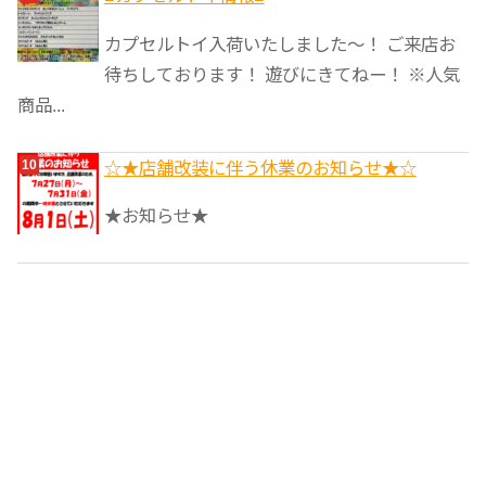
カプセルトイ入荷いたしました〜！ ご来店お
待ちしております！ 遊びにきてねー！ ※人気
商品...
☆★店舗改装に伴う休業のお知らせ★☆
★お知らせ★