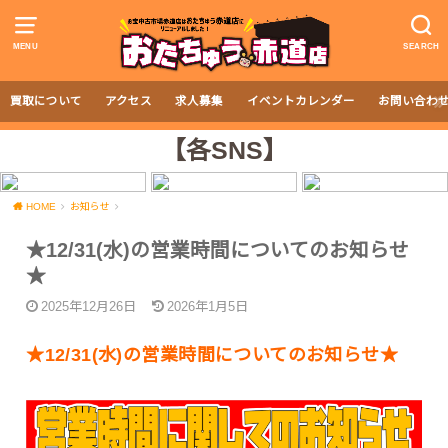
MENU
SEARCH
買取について
アクセス
求人募集
イベントカレンダー
お問い合わ
【各SNS】
HOME
お知らせ
★12/31(水)の営業時間についてのお知らせ
★
2025年12月26日
2026年1月5日
★12/31(水)の営業時間についてのお知らせ★