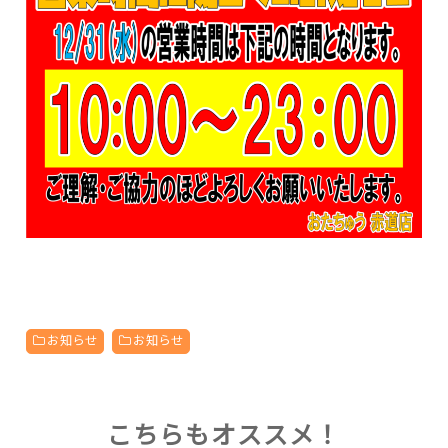
お知らせ
お知らせ
こちらもオススメ！