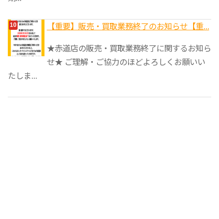
【重要】販売・買取業務終了のお知らせ【重...
★赤道店の販売・買取業務終了に関するお知ら
せ★ ご理解・ご協力のほどよろしくお願いい
たしま...