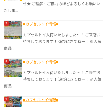
せ★ ご理解・ご協力のほどよろしくお願いい
たしま...
■カプセルトイ情報■
カプセルトイ入荷いたしました〜！ ご来店お
待ちしております！ 遊びにきてねー！ ※人気
商品...
■カプセルトイ情報■
カプセルトイ入荷いたしました〜！ ご来店お
待ちしております！ 遊びにきてねー！ ※人気
商品...
■カプセルトイ情報■