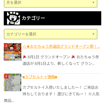
ア
ー
カ
カテゴリー
イ
ブ
カ
テ
ゴ
☆★おたちゅう赤道店グランドオープン祭！...
リ
8月1日 グランドオープン
おたちゅう赤
ー
道店が 8月1日より、新しくなって グラン...
■カプセルトイ情報■
カプセルトイ入荷いたしました〜！ ご来店お
待ちしております！ 遊びにきてねー！ ※人気
商品...