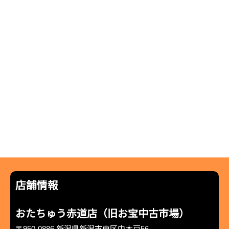
店舗情報
おたちゅう赤道店（旧お宝中古市場）
〒950-0886 新潟県新潟市東区中木戸56