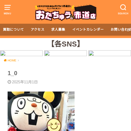
MENU
SEARCH
買取について
アクセス
求人募集
イベントカレンダー
お問い合わ
【各SNS】
HOME
1_0
2025年11月1日