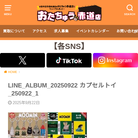
MENU
SEARCH
買取について
アクセス
求人募集
イベントカレンダー
お問い合わ
【各SNS】
HOME
LINE_ALBUM_20250922 カプセルトイ
_250922_1
2025年9月22日