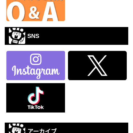
SNS
アーカイブ