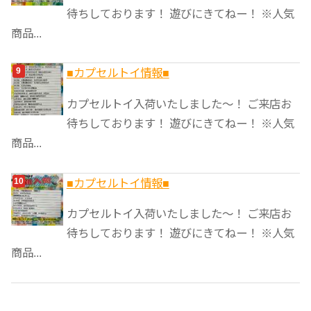
待ちしております！ 遊びにきてねー！ ※人気
商品...
■カプセルトイ情報■
カプセルトイ入荷いたしました〜！ ご来店お
待ちしております！ 遊びにきてねー！ ※人気
商品...
■カプセルトイ情報■
カプセルトイ入荷いたしました〜！ ご来店お
待ちしております！ 遊びにきてねー！ ※人気
商品...