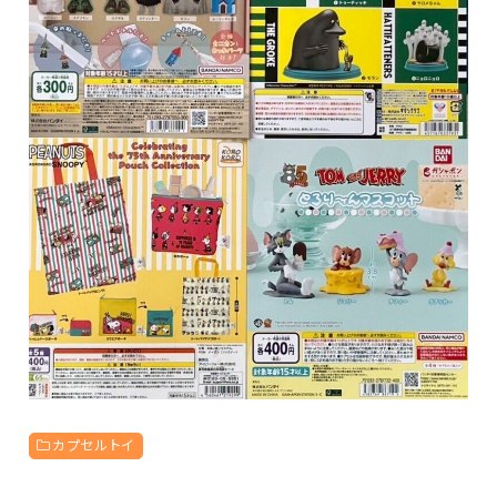
カプセルトイ