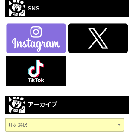
SNS
アーカイブ
ア
ー