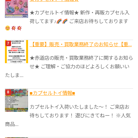
★カプセルトイ情報★ 新作・再販カプセル入
荷してます♪
ご来店お待ちしております
【重要】販売・買取業務終了のお知らせ【重...
★赤道店の販売・買取業務終了に関するお知ら
せ★ ご理解・ご協力のほどよろしくお願いい
たしま...
■カプセルトイ情報■
カプセルトイ入荷いたしました〜！ ご来店お
待ちしております！ 遊びにきてねー！ ※人気
商品...