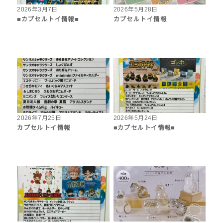
2026年3月7日
2026年5月28日
■カプセルトイ情報■
カプセルトイ情報
2026年7月25日
2026年5月24日
カプセルトイ情報
■カプセルトイ情報■