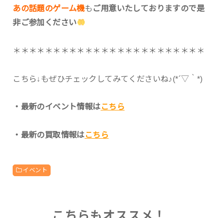
あの話題のゲーム機
も
ご用意いたしておりますので是
非ご参加ください
＊＊＊＊＊＊＊＊＊＊＊＊＊＊＊＊＊＊＊＊＊＊＊＊
こちら↓もぜひチェックしてみてくださいね♪(*´▽｀*)
・最新のイベント情報は
こちら
・最新の買取情報は
こちら
イベント
こちらもオススメ！