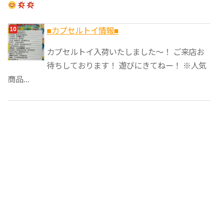
■カプセルトイ情報■
カプセルトイ入荷いたしました〜！ ご来店お
待ちしております！ 遊びにきてねー！ ※人気
商品...