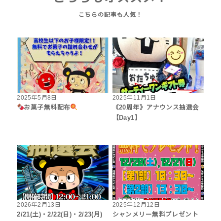
2025年5月8日
2025年11月1日
お菓子無料配布
《20周年》アナウンス抽選会
【Day1】
2026年2月13日
2025年12月12日
2/21(土)・2/22(日)・2/23(月)
シャンメリー無料プレゼント