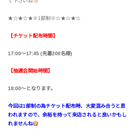
て下さいね
★☆★☆★※1部制※☆★☆★☆
【チケット配布時間】
17:00～17:45 (先着200名様)
【抽選会開始時間】
18:00～となります。
今回は1部制の為チケット配布時、大変混み合うと思
われますので、余裕を持って来店されると良いかもし
れませんね