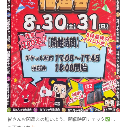
皆さんお間違えの無いよう、開催時間チェック
し