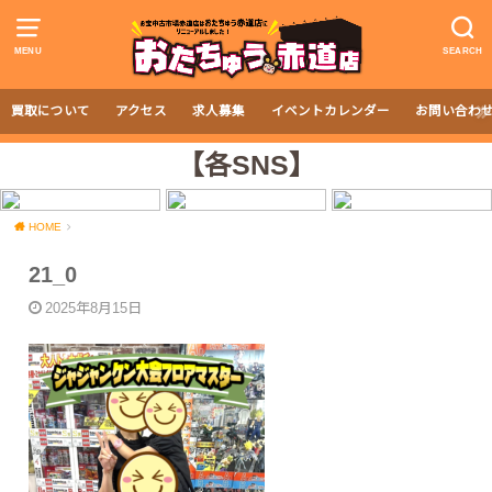
MENU
SEARCH
買取について
アクセス
求人募集
イベントカレンダー
お問い合わ
【各SNS】
HOME
21_0
2025年8月15日