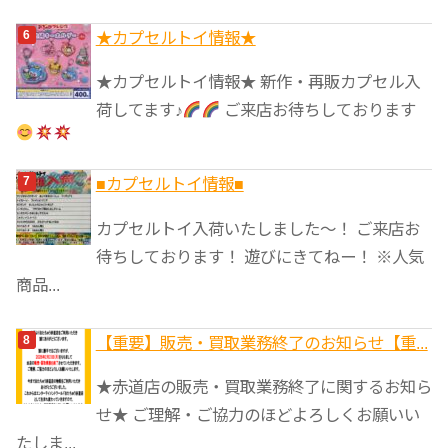
★カプセルトイ情報★
★カプセルトイ情報★ 新作・再販カプセル入
荷してます♪
ご来店お待ちしております
■カプセルトイ情報■
カプセルトイ入荷いたしました〜！ ご来店お
待ちしております！ 遊びにきてねー！ ※人気
商品...
【重要】販売・買取業務終了のお知らせ【重...
★赤道店の販売・買取業務終了に関するお知ら
せ★ ご理解・ご協力のほどよろしくお願いい
たしま...