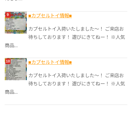
■カプセルトイ情報■
カプセルトイ入荷いたしました〜！ ご来店お
待ちしております！ 遊びにきてねー！ ※人気
商品...
■カプセルトイ情報■
カプセルトイ入荷いたしました〜！ ご来店お
待ちしております！ 遊びにきてねー！ ※人気
商品...