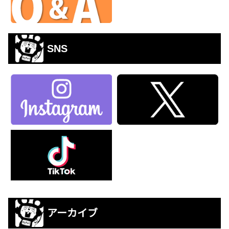
SNS
アーカイブ