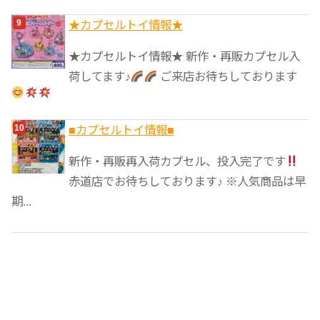
★カプセルトイ情報★
★カプセルトイ情報★ 新作・再販カプセル入
荷してます♪
ご来店お待ちしております
■カプセルトイ情報■
新作・再販再入荷カプセル、投入完了です
赤道店でお待ちしております♪ ※人気商品は早
期...