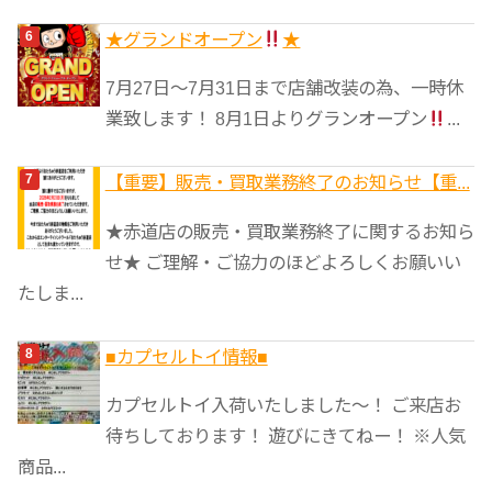
★グランドオープン
★
7月27日〜7月31日まで店舗改装の為、一時休
業致します！ 8月1日よりグランオープン
...
【重要】販売・買取業務終了のお知らせ【重...
★赤道店の販売・買取業務終了に関するお知ら
せ★ ご理解・ご協力のほどよろしくお願いい
たしま...
■カプセルトイ情報■
カプセルトイ入荷いたしました〜！ ご来店お
待ちしております！ 遊びにきてねー！ ※人気
商品...