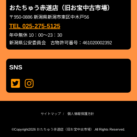
おたちゅう赤道店（旧お宝中古市場）
〒950-0886 新潟県新潟市東区中木戸56
TEL 025-275-5125
年中無休 10：00～23：30
新潟県公安委員会 古物許可番号：461020002392
SNS
サイトマップ
個人情報保護方針
©Copyright2026
おたちゅう赤道店（旧お宝中古市場）
.All Rights Reserved.