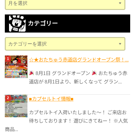
ア
ー
カ
カテゴリー
イ
ブ
カ
テ
ゴ
☆★おたちゅう赤道店グランドオープン祭！...
リ
8月1日 グランドオープン
おたちゅう赤
ー
道店が 8月1日より、新しくなって グラン...
■カプセルトイ情報■
カプセルトイ入荷いたしました〜！ ご来店お
待ちしております！ 遊びにきてねー！ ※人気
商品...