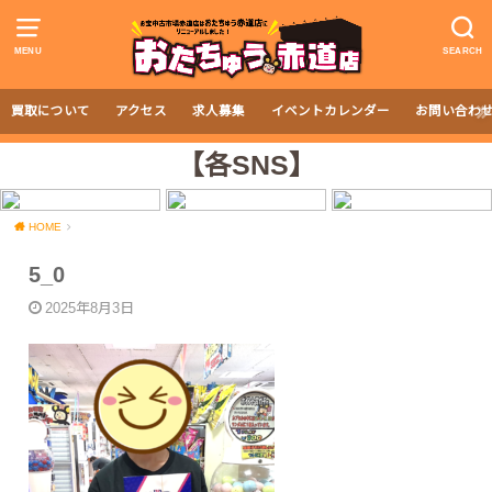
MENU
SEARCH
買取について
アクセス
求人募集
イベントカレンダー
お問い合わ
【各SNS】
HOME
5_0
2025年8月3日