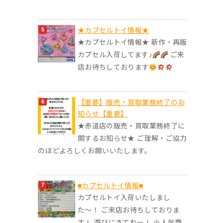
★カプセルトイ情報★
★カプセルトイ情報★ 新作・再販
カプセル入荷してます♪
ご来
店お待ちしております
【重要】販売・買取業務終了のお
知らせ【重要】
★赤道店の販売・買取業務終了に
関するお知らせ★ ご理解・ご協力
のほどよろしくお願いいたします。
■カプセルトイ情報■
カプセルトイ入荷いたしまし
た〜！ ご来店お待ちしておりま
す！ 遊びにきてねー！ ※人気商