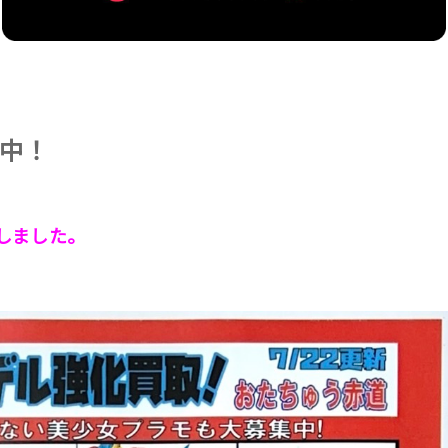
中！
しました。