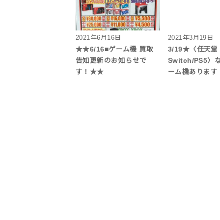
2021年6月16日
2021年3月19日
★★6/16■ゲーム機 買取
3/19★〈任天堂
告知更新のお知らせで
Switch/PS5
す！★★
ーム機あります