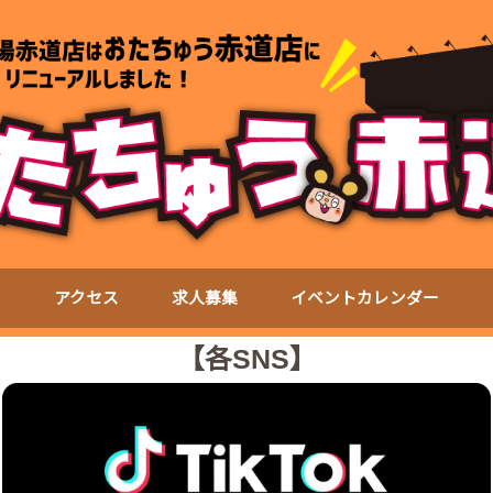
て
アクセス
求人募集
イベントカレンダー
【各SNS】