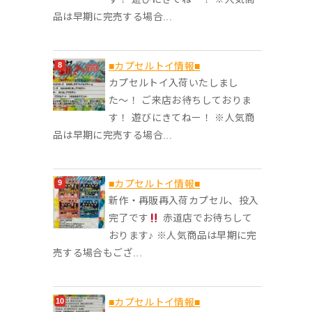
品は早期に完売する場合...
■カプセルトイ情報■
カプセルトイ入荷いたしまし
た〜！ ご来店お待ちしておりま
す！ 遊びにきてねー！ ※人気商
品は早期に完売する場合...
■カプセルトイ情報■
新作・再販再入荷カプセル、投入
完了です
赤道店でお待ちして
おります♪ ※人気商品は早期に完
売する場合もござ...
■カプセルトイ情報■