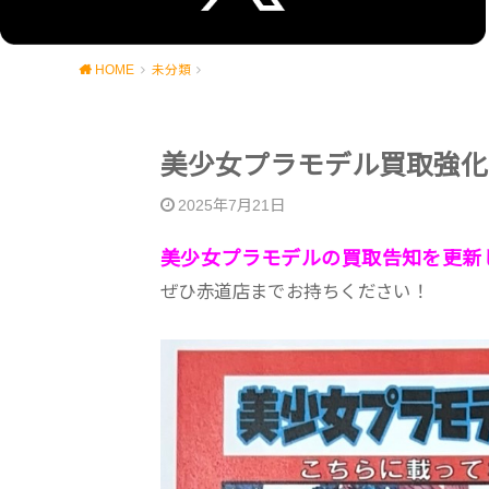
HOME
未分類
美少女プラモデル買取強化
2025年7月21日
美少女プラモデルの買取告知を更新
ぜひ赤道店までお持ちください！