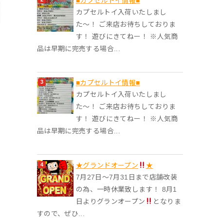
■カプセルトイ情報■
カプセルトイ入荷いたしまし
た〜！ ご来店お待ちしておりま
す！ 遊びにきてねー！ ※人気商
品は早期に完売する場合...
■カプセルトイ情報■
カプセルトイ入荷いたしまし
た〜！ ご来店お待ちしておりま
す！ 遊びにきてねー！ ※人気商
品は早期に完売する場合...
★グランドオープン
★
7月27日〜7月31日まで店舗改装
の為、一時休業致します！ 8月1
日よりグランオープン
となりま
すので、ぜひ...