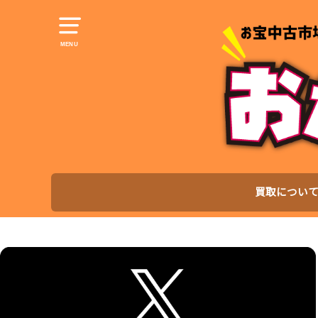
MENU
買取につい