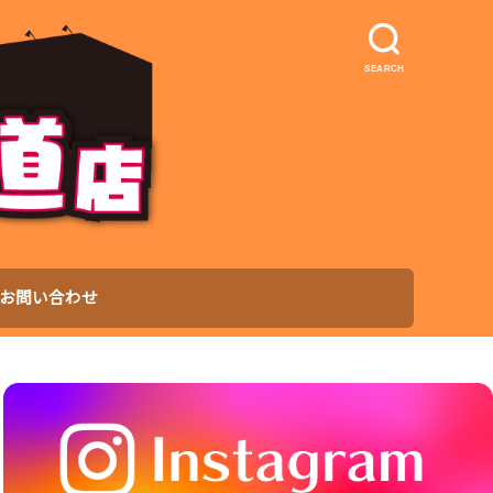
SEARCH
お問い合わせ