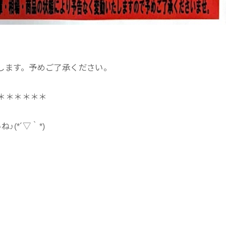
します。予めご了承ください。
＊＊＊＊＊＊
(*´▽｀*)