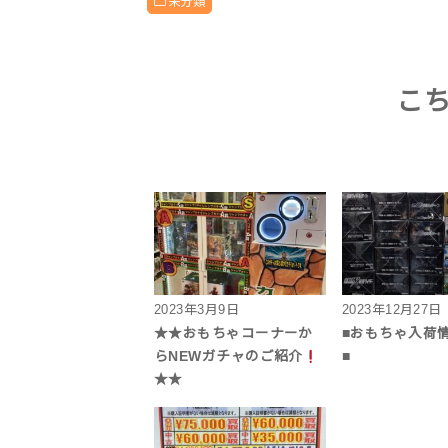
未分類
こ
2023年3月9日
2023年12月27日
★★おもちゃコーナーか
■おもちゃ入荷
らNEWガチャのご紹介
■
★★