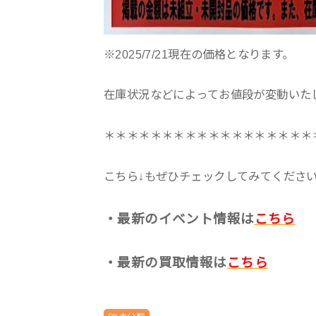
※2025/7/21現在の価格となります。
在庫状況などによってお値段が変動いた
＊＊＊＊＊＊＊＊＊＊＊＊＊＊＊＊＊＊
こちら↓もぜひチェックしてみてくださいね♪
・最新のイベント情報は
こちら
・最新の買取情報は
こちら