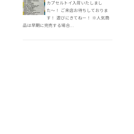
カプセルトイ入荷いたしまし
た〜！ ご来店お待ちしておりま
す！ 遊びにきてねー！ ※人気商
品は早期に完売する場合...