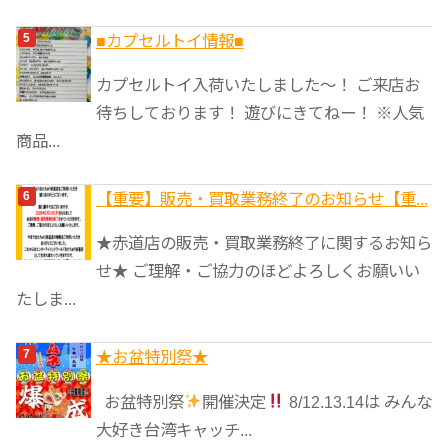
■カプセルトイ情報■
カプセルトイ入荷いたしました〜！ ご来店お
待ちしております！ 遊びにきてねー！ ※人気
商品...
【重要】販売・買取業務終了のお知らせ【重...
★赤道店の販売・買取業務終了に関するお知ら
せ★ ご理解・ご協力のほどよろしくお願いい
たしま...
★️お盆特別祭★️
お盆特別祭
開催決定
8/12.13.14は みんな
大好き台湾キャッチ...