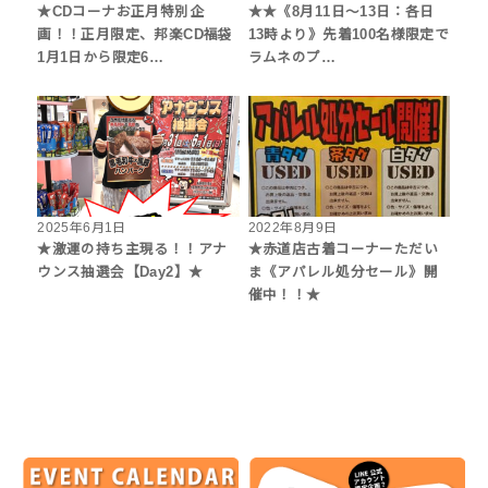
★CDコーナお正月特別企
★★《8月11日～13日：各日
画！！正月限定、邦楽CD福袋
13時より》先着100名様限定で
1月1日から限定6…
ラムネのプ…
2025年6月1日
2022年8月9日
★激運の持ち主現る！！アナ
★赤道店古着コーナーただい
ウンス抽選会【Day2】★
ま《アパレル処分セール》開
催中！！★