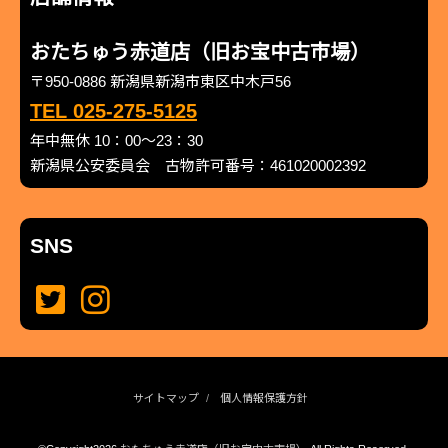
おたちゅう赤道店（旧お宝中古市場）
〒950-0886 新潟県新潟市東区中木戸56
TEL 025-275-5125
年中無休 10：00～23：30
新潟県公安委員会 古物許可番号：461020002392
SNS
サイトマップ
個人情報保護方針