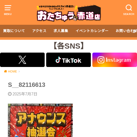
MENU
SEARCH
買取について
アクセス
求人募集
イベントカレンダー
お問い合わ
【各SNS】
HOME
S__82116613
2025年7月7日