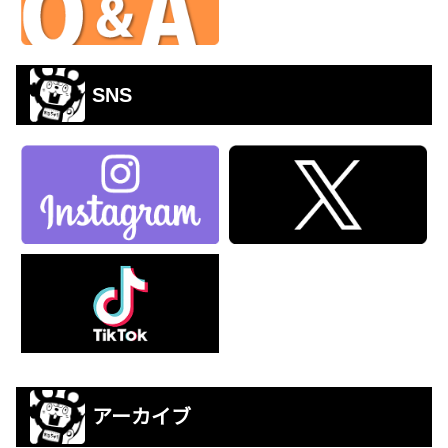
SNS
アーカイブ