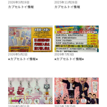
2026年3月19日
2025年11月28日
カプセルトイ情報
カプセルトイ情報
2026年5月2日
2026年7月3日
■カプセルトイ情報■
■カプセルトイ情報■
2026年5月31日
2025年7月25日