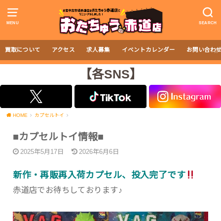
MENU
SEARCH
買取について
アクセス
求人募集
イベントカレンダー
お問い合わ
【各SNS】
HOME
カプセルトイ
■カプセルトイ情報■
2025年5月17日
2026年6月6日
新作・再販再入荷カプセル、投入完了です
赤道店でお待ちしております♪