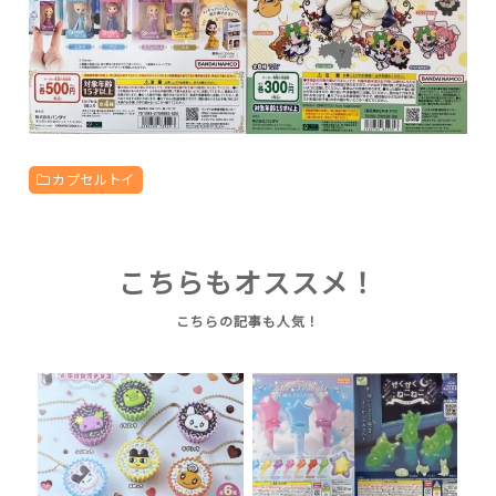
カプセルトイ
こちらもオススメ！