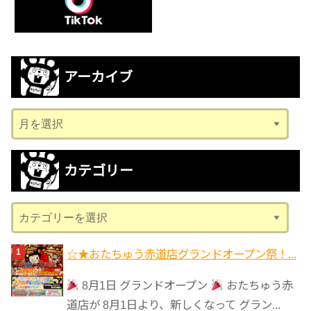
アーカイブ
ア
ー
カ
カテゴリー
イ
ブ
カ
テ
ゴ
☆★おたちゅう赤道店グランドオープン祭！...
リ
8月1日 グランドオープン
おたちゅう赤
ー
道店が 8月1日より、新しくなって グラン...