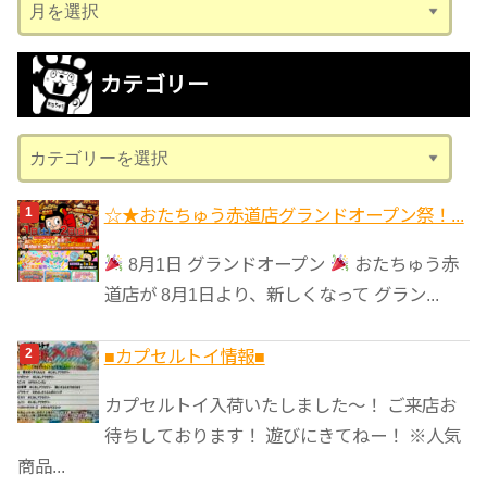
ア
ー
カ
カテゴリー
イ
ブ
カ
テ
ゴ
☆★おたちゅう赤道店グランドオープン祭！...
リ
8月1日 グランドオープン
おたちゅう赤
ー
道店が 8月1日より、新しくなって グラン...
■カプセルトイ情報■
カプセルトイ入荷いたしました〜！ ご来店お
待ちしております！ 遊びにきてねー！ ※人気
商品...