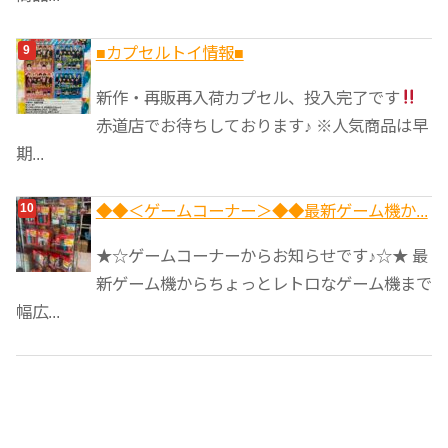
■カプセルトイ情報■
新作・再販再入荷カプセル、投入完了です
赤道店でお待ちしております♪ ※人気商品は早
期...
◆◆＜ゲームコーナー＞◆◆最新ゲーム機か...
★☆ゲームコーナーからお知らせです♪☆★ 最
新ゲーム機からちょっとレトロなゲーム機まで
幅広...