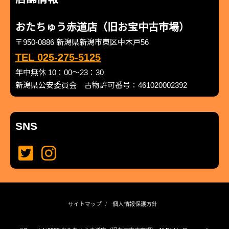
おたちゅう赤道店（旧お宝中古市場）
〒950-0886 新潟県新潟市東区中木戸56
TEL 025-275-5125
年中無休 10：00～23：30
新潟県公安委員会 古物許可番号：461020002392
SNS
サイトマップ
個人情報保護方針