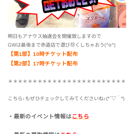
明日もアナウス抽選会を開催致しますので
GWは最後まで赤道店で遊び尽くしちゃおう(^o^)
【第1部】10時チケット配布
【第2部】17時チケット配布
＊＊＊＊＊＊＊＊＊＊＊＊＊＊＊＊＊＊＊＊＊＊＊＊
こちら↓もぜひチェックしてみてくださいね♪(*´▽｀*)
・最新のイベント情報は
こちら