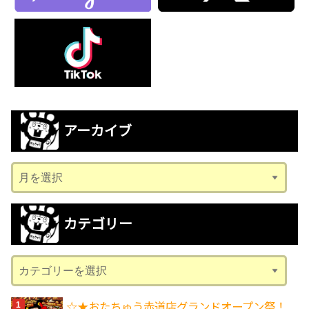
アーカイブ
ア
ー
カ
カテゴリー
イ
ブ
カ
テ
ゴ
☆★おたちゅう赤道店グランドオープン祭！...