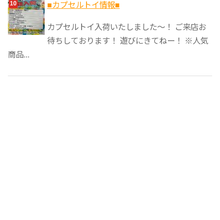
■カプセルトイ情報■
カプセルトイ入荷いたしました〜！ ご来店お
待ちしております！ 遊びにきてねー！ ※人気
商品...