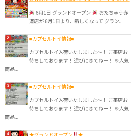
リ
8月1日 グランドオープン
おたちゅう赤
ー
道店が 8月1日より、新しくなって グラン...
■カプセルトイ情報■
カプセルトイ入荷いたしました〜！ ご来店お
待ちしております！ 遊びにきてねー！ ※人気
商品...
■カプセルトイ情報■
カプセルトイ入荷いたしました〜！ ご来店お
待ちしております！ 遊びにきてねー！ ※人気
商品...
★グランドオープン
★