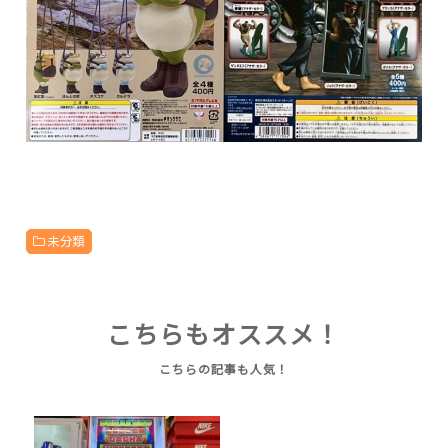
未分類
こちらもオススメ！