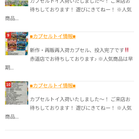
カプセルトイ入荷いたしました〜！ ご来店お
待ちしております！ 遊びにきてねー！ ※人気
商品...
■カプセルトイ情報■
新作・再販再入荷カプセル、投入完了です
赤道店でお待ちしております♪ ※人気商品は早
期...
■カプセルトイ情報■
カプセルトイ入荷いたしました〜！ ご来店お
待ちしております！ 遊びにきてねー！ ※人気
商品...