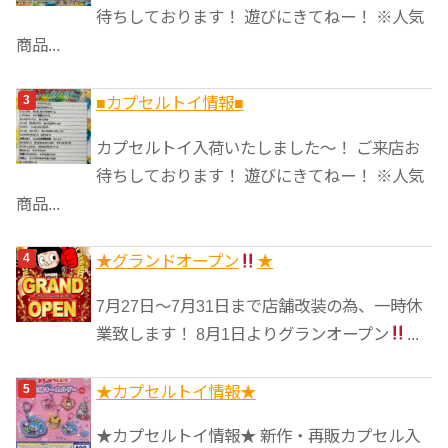
待ちしております！ 遊びにきてねー！ ※人気
商品...
■カプセルトイ情報■
カプセルトイ入荷いたしました〜！ ご来店お
待ちしております！ 遊びにきてねー！ ※人気
商品...
★グランドオープン
★
7月27日〜7月31日まで店舗改装の為、一時休
業致します！ 8月1日よりグランオープン
...
★カプセルトイ情報★
★カプセルトイ情報★ 新作・再販カプセル入