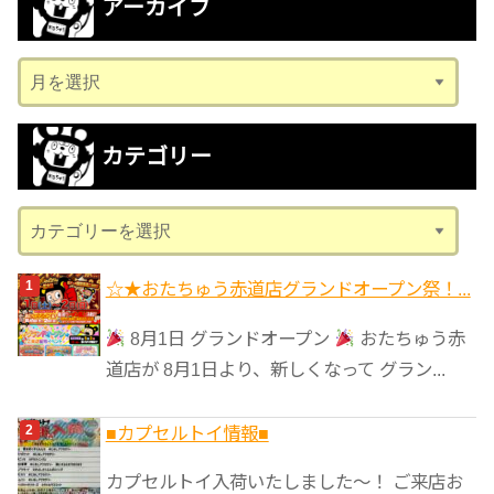
アーカイブ
ア
ー
カ
カテゴリー
イ
ブ
カ
テ
ゴ
☆★おたちゅう赤道店グランドオープン祭！...
リ
8月1日 グランドオープン
おたちゅう赤
ー
道店が 8月1日より、新しくなって グラン...
■カプセルトイ情報■
カプセルトイ入荷いたしました〜！ ご来店お