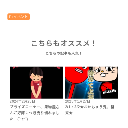
イベント
こちらもオススメ！
2024年2月25日
2025年1月27日
プライズコーナー、果物屋さ
2/1・2/2★おたちゅう鬼、襲
んご好評につき売り切れまし
来★
た…(´･ｪ･`)