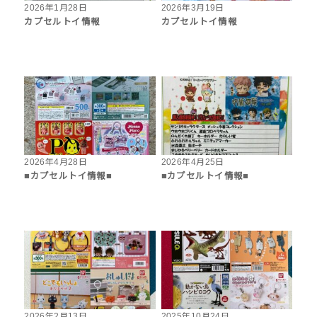
2026年1月28日
2026年3月19日
カプセルトイ情報
カプセルトイ情報
2026年4月28日
2026年4月25日
■カプセルトイ情報■
■カプセルトイ情報■
2026年2月13日
2025年10月24日