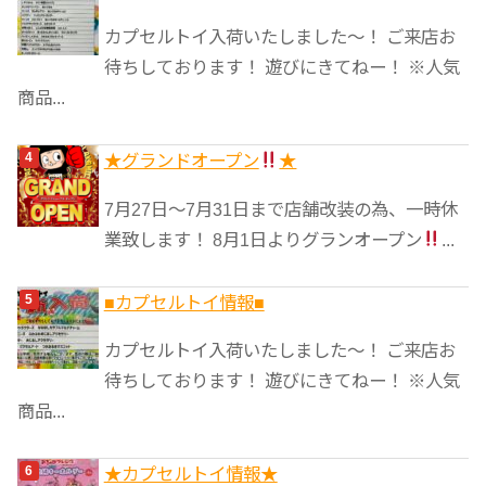
カプセルトイ入荷いたしました〜！ ご来店お
待ちしております！ 遊びにきてねー！ ※人気
商品...
★グランドオープン
★
7月27日〜7月31日まで店舗改装の為、一時休
業致します！ 8月1日よりグランオープン
...
■カプセルトイ情報■
カプセルトイ入荷いたしました〜！ ご来店お
待ちしております！ 遊びにきてねー！ ※人気
商品...
★カプセルトイ情報★