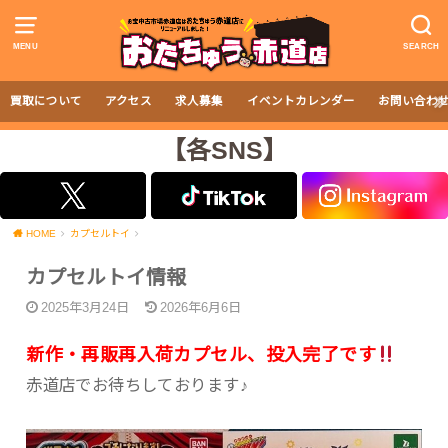
MENU
SEARCH
買取について
アクセス
求人募集
イベントカレンダー
お問い合わ
【各SNS】
HOME
カプセルトイ
カプセルトイ情報
2025年3月24日
2026年6月6日
新作・再販再入荷カプセル、投入完了です
赤道店でお待ちしております♪