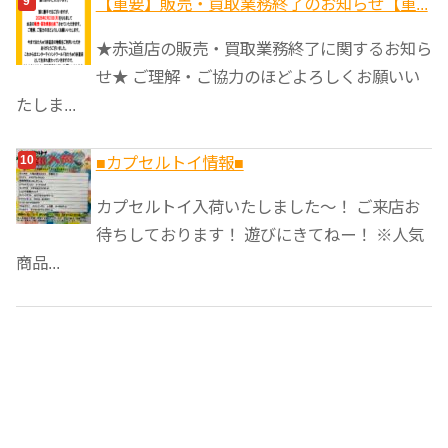
【重要】販売・買取業務終了のお知らせ【重...
★赤道店の販売・買取業務終了に関するお知ら
せ★ ご理解・ご協力のほどよろしくお願いい
たしま...
■カプセルトイ情報■
カプセルトイ入荷いたしました〜！ ご来店お
待ちしております！ 遊びにきてねー！ ※人気
商品...