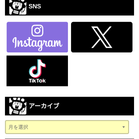
SNS
アーカイブ
ア
ー