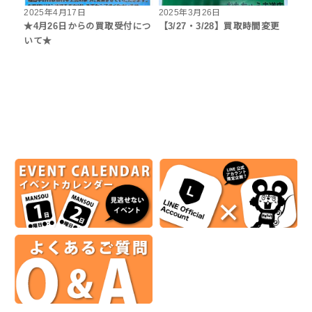
2025年4月17日
2025年3月26日
★4月26日からの買取受付につ
【3/27・3/28】買取時間変更
いて★