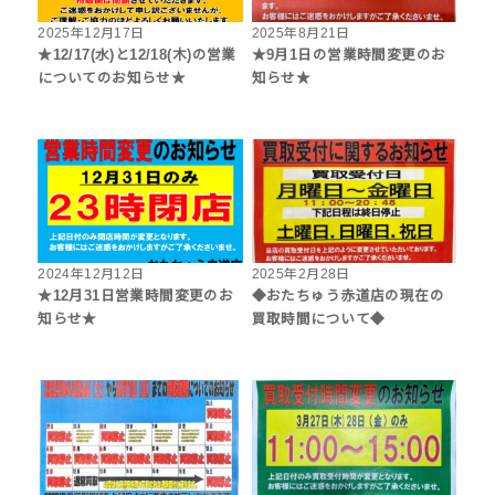
2025年12月17日
2025年8月21日
★12/17(水)と12/18(木)の営業
★9月1日の営業時間変更のお
についてのお知らせ★
知らせ★
2024年12月12日
2025年2月28日
★12月31日営業時間変更のお
◆おたちゅう赤道店の現在の
知らせ★
買取時間について◆