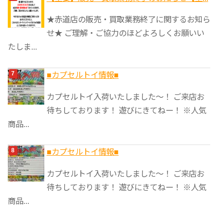
★赤道店の販売・買取業務終了に関するお知ら
せ★ ご理解・ご協力のほどよろしくお願いい
たしま...
■カプセルトイ情報■
カプセルトイ入荷いたしました〜！ ご来店お
待ちしております！ 遊びにきてねー！ ※人気
商品...
■カプセルトイ情報■
カプセルトイ入荷いたしました〜！ ご来店お
待ちしております！ 遊びにきてねー！ ※人気
商品...