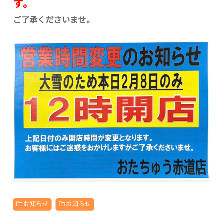
す。
ご了承くださいませ。
お知らせ
お知らせ