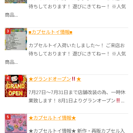
待ちしております！ 遊びにきてねー！ ※人気
商品...
■カプセルトイ情報■
カプセルトイ入荷いたしました〜！ ご来店お
待ちしております！ 遊びにきてねー！ ※人気
商品...
★グランドオープン
★
7月27日〜7月31日まで店舗改装の為、一時休
業致します！ 8月1日よりグランオープン
...
★カプセルトイ情報★
★カプセルトイ情報★ 新作・再販カプセル入