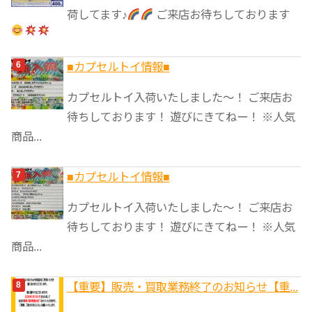
荷してます♪
ご来店お待ちしております
■カプセルトイ情報■
カプセルトイ入荷いたしました〜！ ご来店お
待ちしております！ 遊びにきてねー！ ※人気
商品...
■カプセルトイ情報■
カプセルトイ入荷いたしました〜！ ご来店お
待ちしております！ 遊びにきてねー！ ※人気
商品...
【重要】販売・買取業務終了のお知らせ【重...