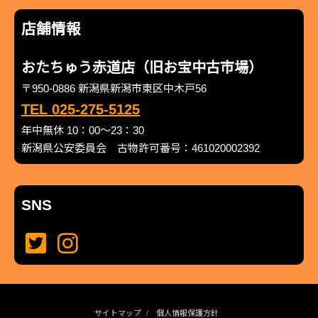
店舗情報
おたちゅう赤道店（旧お宝中古市場）
〒950-0886 新潟県新潟市東区中木戸56
TEL 025-275-5125
年中無休 10：00～23：30
新潟県公安委員会 古物許可番号：461020002392
SNS
サイトマップ
個人情報保護方針