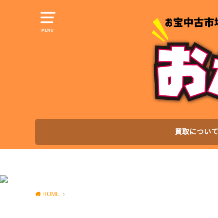
MENU
買取につい
HOME