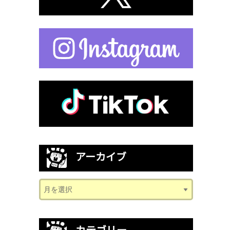
アーカイブ