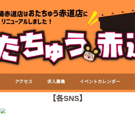
て
アクセス
求人募集
イベントカレンダー
【各SNS】