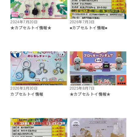
2024年7月20日
2026年7月3日
★カプセルトイ情報★
■カプセルトイ情報■
2026年3月30日
2025年8月7日
カプセルトイ情報
★カプセルトイ情報★