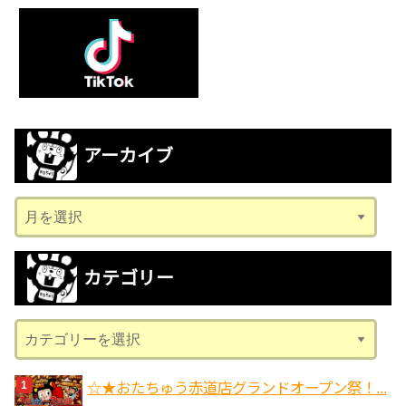
アーカイブ
ア
ー
カ
カテゴリー
イ
ブ
カ
テ
ゴ
☆★おたちゅう赤道店グランドオープン祭！...