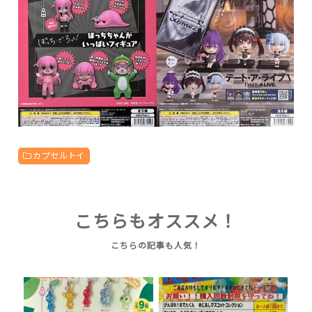
カプセルトイ
こちらもオススメ！