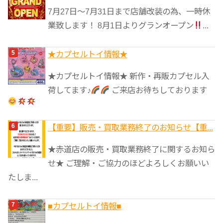
7月27日〜7月31日まで店舗改装の為、一時休
業致します！ 8月1日よりグランオープン
...
★カプセルトイ情報★
★カプセルトイ情報★ 新作・再販カプセル入
荷してます♪
ご来店お待ちしております
【重要】販売・買取業務終了のお知らせ【重...
★赤道店の販売・買取業務終了に関するお知ら
せ★ ご理解・ご協力のほどよろしくお願いい
たしま...
■カプセルトイ情報■