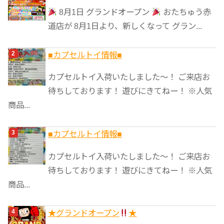
リ
8月1日 グランドオープン
おたちゅう赤
ー
道店が 8月1日より、新しくなって グラン...
■カプセルトイ情報■
カプセルトイ入荷いたしました〜！ ご来店お
待ちしております！ 遊びにきてねー！ ※人気
商品...
■カプセルトイ情報■
カプセルトイ入荷いたしました〜！ ご来店お
待ちしております！ 遊びにきてねー！ ※人気
商品...
★グランドオープン
★