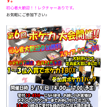
す。
初心者大歓迎！！レクチャーありです。
お気軽にご参加下さい♪