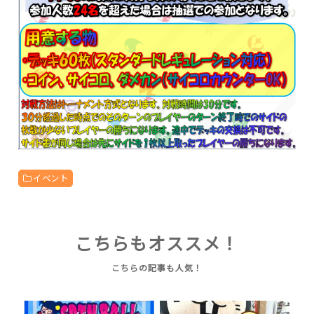
イベント
こちらもオススメ！