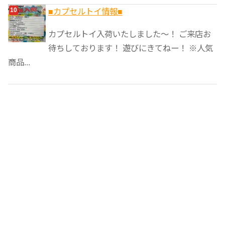
■カプセルトイ情報■
カプセルトイ入荷いたしました〜！ ご来店お
待ちしております！ 遊びにきてねー！ ※人気
商品...