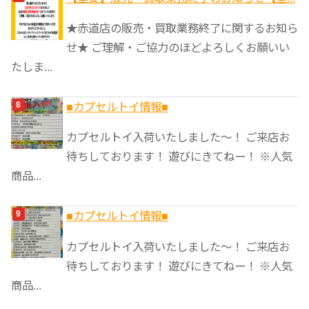
★赤道店の販売・買取業務終了に関するお知ら
せ★ ご理解・ご協力のほどよろしくお願いい
たしま...
■カプセルトイ情報■
カプセルトイ入荷いたしました〜！ ご来店お
待ちしております！ 遊びにきてねー！ ※人気
商品...
■カプセルトイ情報■
カプセルトイ入荷いたしました〜！ ご来店お
待ちしております！ 遊びにきてねー！ ※人気
商品...