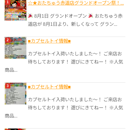
ゴ
☆★おたちゅう赤道店グランドオープン祭！...
リ
8月1日 グランドオープン
おたちゅう赤
ー
道店が 8月1日より、新しくなって グラン...
■カプセルトイ情報■
カプセルトイ入荷いたしました〜！ ご来店お
待ちしております！ 遊びにきてねー！ ※人気
商品...
■カプセルトイ情報■
カプセルトイ入荷いたしました〜！ ご来店お
待ちしております！ 遊びにきてねー！ ※人気
商品...