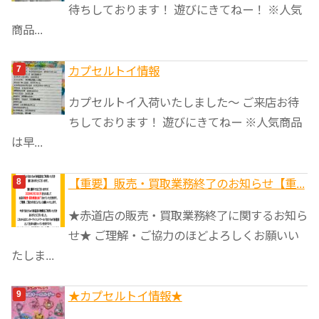
待ちしております！ 遊びにきてねー！ ※人気
商品...
カプセルトイ情報
カプセルトイ入荷いたしました〜 ご来店お待
ちしております！ 遊びにきてねー ※人気商品
は早...
【重要】販売・買取業務終了のお知らせ【重...
★赤道店の販売・買取業務終了に関するお知ら
せ★ ご理解・ご協力のほどよろしくお願いい
たしま...
★カプセルトイ情報★