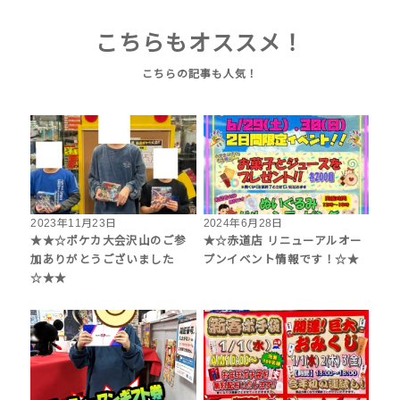
こちらもオススメ！
2023年11月23日
2024年6月28日
★★☆ポケカ大会沢山のご参
★☆赤道店 リニューアルオー
加ありがとうございました
プンイベント情報です！☆★
☆★★