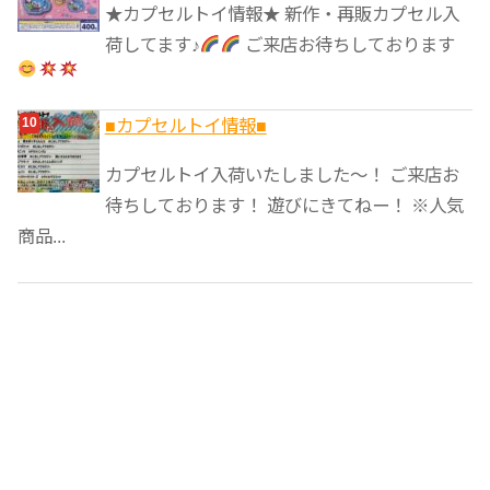
★カプセルトイ情報★ 新作・再販カプセル入
荷してます♪
ご来店お待ちしております
■カプセルトイ情報■
カプセルトイ入荷いたしました〜！ ご来店お
待ちしております！ 遊びにきてねー！ ※人気
商品...