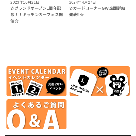
2023年10月21日
2024年4月27日
☆グランドオープン1周年記
☆カードコーナーGＷ企画詳細
念！！キッチンカーフェス開
発表‼☆
催☆