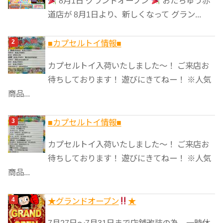
8月1日 グランドオープン
おたちゅう赤
ー
道店が 8月1日より、新しくなって グラン...
■カプセルトイ情報■
カプセルトイ入荷いたしました〜！ ご来店お
待ちしております！ 遊びにきてねー！ ※人気
商品...
■カプセルトイ情報■
カプセルトイ入荷いたしました〜！ ご来店お
待ちしております！ 遊びにきてねー！ ※人気
商品...
★グランドオープン
★