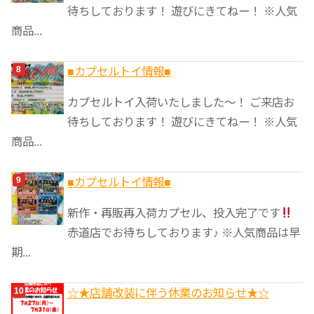
待ちしております！ 遊びにきてねー！ ※人気
商品...
■カプセルトイ情報■
カプセルトイ入荷いたしました〜！ ご来店お
待ちしております！ 遊びにきてねー！ ※人気
商品...
■カプセルトイ情報■
新作・再販再入荷カプセル、投入完了です
赤道店でお待ちしております♪ ※人気商品は早
期...
☆★店舗改装に伴う休業のお知らせ★☆