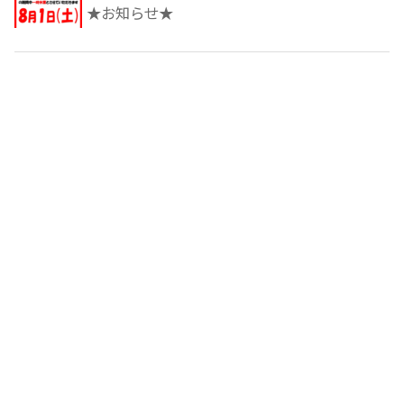
★お知らせ★