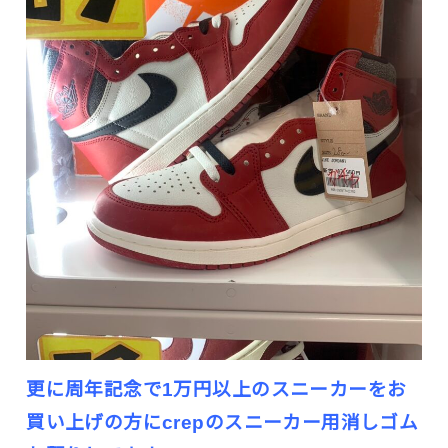
更に周年記念で1万円以上のスニーカーをお
買い上げの方にcrepのスニーカー用消しゴム