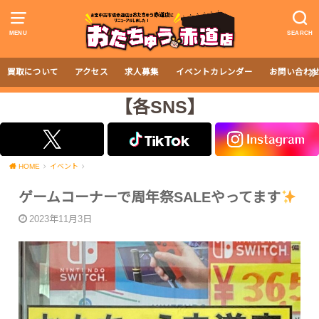
MENU
SEARCH
買取について
アクセス
求人募集
イベントカレンダー
お問い合わ
【各SNS】
HOME
イベント
ゲームコーナーで周年祭SALEやってます
2023年11月3日