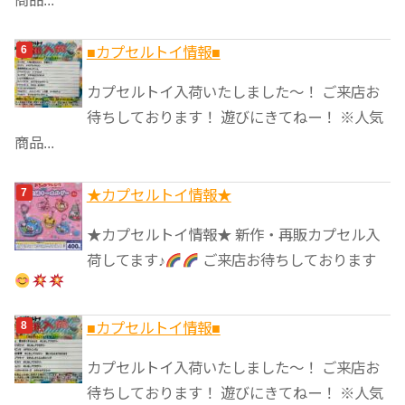
■カプセルトイ情報■
カプセルトイ入荷いたしました〜！ ご来店お
待ちしております！ 遊びにきてねー！ ※人気
商品...
★カプセルトイ情報★
★カプセルトイ情報★ 新作・再販カプセル入
荷してます♪
ご来店お待ちしております
■カプセルトイ情報■
カプセルトイ入荷いたしました〜！ ご来店お
待ちしております！ 遊びにきてねー！ ※人気