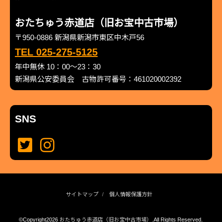
おたちゅう赤道店（旧お宝中古市場）
〒950-0886 新潟県新潟市東区中木戸56
TEL 025-275-5125
年中無休 10：00～23：30
新潟県公安委員会 古物許可番号：461020002392
SNS
サイトマップ
個人情報保護方針
©Copyright2026
おたちゅう赤道店（旧お宝中古市場）
.All Rights Reserved.