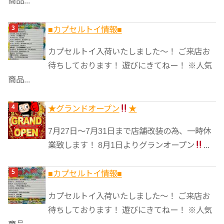
商品...
■カプセルトイ情報■
カプセルトイ入荷いたしました〜！ ご来店お
待ちしております！ 遊びにきてねー！ ※人気
商品...
★グランドオープン
★
7月27日〜7月31日まで店舗改装の為、一時休
業致します！ 8月1日よりグランオープン
...
■カプセルトイ情報■
カプセルトイ入荷いたしました〜！ ご来店お
待ちしております！ 遊びにきてねー！ ※人気
商品...