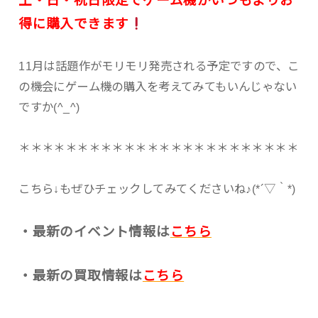
土・日・祝日限定でゲーム機がいつもよりお
得に購入できます
11月は話題作がモリモリ発売される予定ですので、こ
の機会にゲーム機の購入を考えてみてもいんじゃない
ですか(^_^)
＊＊＊＊＊＊＊＊＊＊＊＊＊＊＊＊＊＊＊＊＊＊＊＊
こちら↓もぜひチェックしてみてくださいね♪(*´▽｀*)
・最新のイベント情報は
こちら
・最新の買取情報は
こちら