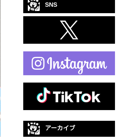
SNS
アーカイブ