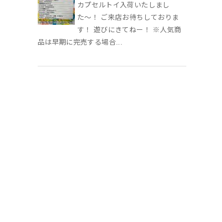
カプセルトイ入荷いたしまし
た〜！ ご来店お待ちしておりま
す！ 遊びにきてねー！ ※人気商
品は早期に完売する場合...