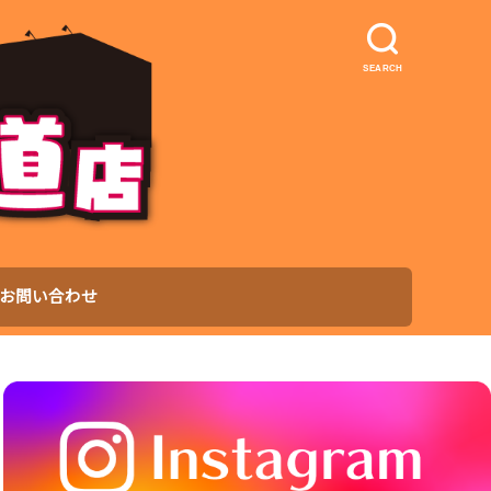
SEARCH
お問い合わせ