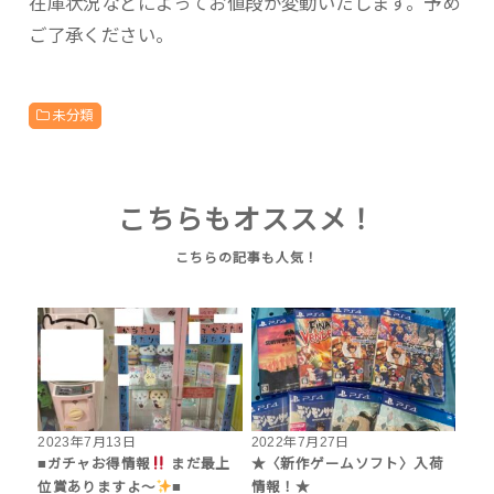
在庫状況などによってお値段が変動いたします。予め
ご了承ください。
未分類
こちらもオススメ！
2023年7月13日
2022年7月27日
■ガチャお得情報
まだ最上
★〈新作ゲームソフト〉入荷
位賞ありますよ〜
■
情報！★