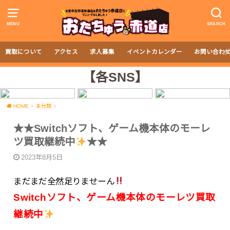
MENU
SEARCH
買取について
アクセス
求人募集
イベントカレンダー
お問い合わ
【各SNS】
HOME
未分類
★★Switchソフト、ゲーム機本体のモーレ
ツ買取継続中
★★
2023年8月5日
まだまだ全然足りませーん
Switchソフト、ゲーム機本体のモーレツ買取
継続中