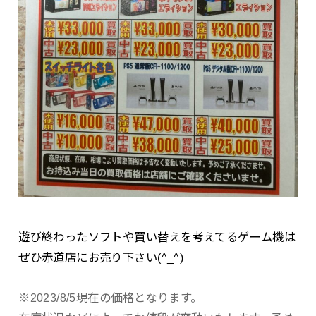
遊び終わったソフトや買い替えを考えてるゲーム機は
ぜひ赤道店にお売り下さい(^_^)
※2023/8/5現在の価格となります。