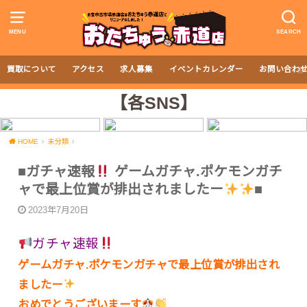
MENU
SEARCH
買取について
アクセス
求人募集
イベントカレンダー
お問い合わ
【各SNS】
HOME
未分類
■ガチャ速報
ゲームガチャ.ポケモンガチ
ャで最上位賞が排出されましたー
■
2023年7月20日
ガチャ速報
ゲームガチャ.ポケモンガチャで最上位賞が排出され
ましたー
おめでとうございまーす