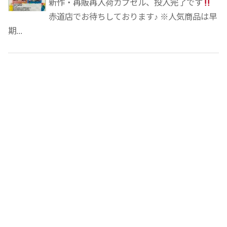
新作・再販再入荷カプセル、投入完了です
赤道店でお待ちしております♪ ※人気商品は早
期...