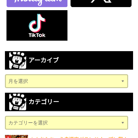
アーカイブ
ア
ー
カ
カテゴリー
イ
ブ
カ
テ
ゴ