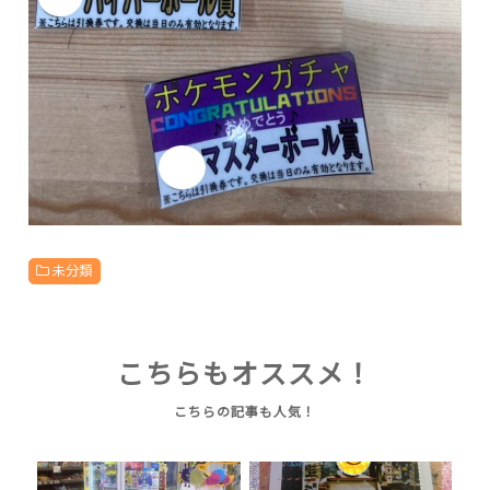
未分類
こちらもオススメ！