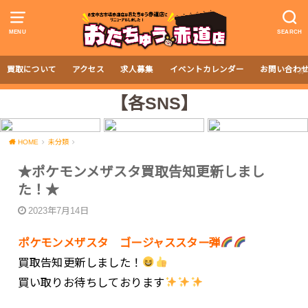
MENU
SEARCH
買取について
アクセス
求人募集
イベントカレンダー
お問い合わ
【各SNS】
HOME
未分類
★ポケモンメザスタ買取告知更新しまし
た！★
2023年7月14日
ポケモンメザスタ ゴージャススター弾
買取告知更新しました！
買い取りお待ちしております