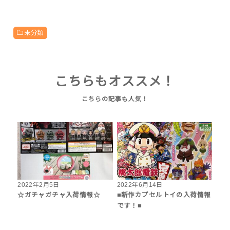
未分類
こちらもオススメ！
2022年2月5日
2022年6月14日
☆ガチャガチャ入荷情報☆
■新作カプセルトイの入荷情報
です！■