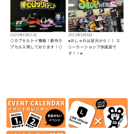
2023年6月21日
2023年5月6日
◇カプセルトイ情報！新作カ
■おしゃれは足元から！！ ス
プセル入荷しております！◇
ニーカーショップ赤道店で
す！！■