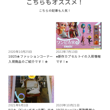
こちらもオススメ！
2020年10月25日
2022年7月13日
10/25★ファッションコーナー
■新作カプセルトイの入荷情報
入荷商品のご紹介です！★
です！■
2021年9月1日
2020年10月21日