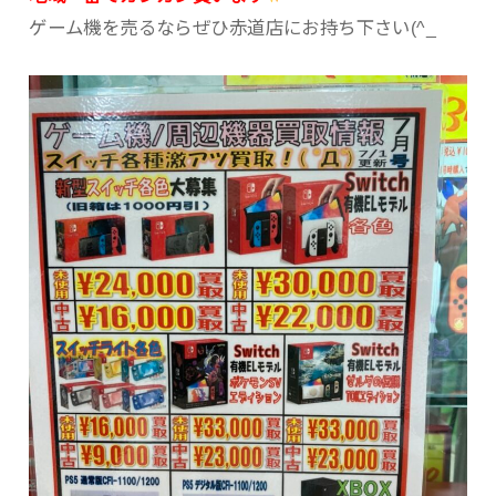
ゲーム機を売るならぜひ赤道店にお持ち下さい(^_