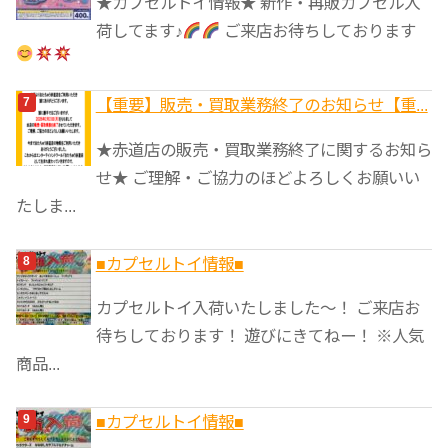
★カプセルトイ情報★ 新作・再販カプセル入
荷してます♪
ご来店お待ちしております
【重要】販売・買取業務終了のお知らせ【重...
★赤道店の販売・買取業務終了に関するお知ら
せ★ ご理解・ご協力のほどよろしくお願いい
たしま...
■カプセルトイ情報■
カプセルトイ入荷いたしました〜！ ご来店お
待ちしております！ 遊びにきてねー！ ※人気
商品...
■カプセルトイ情報■